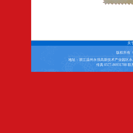
关
版权所有 
地址：浙江温州永强高新技术产业园区永昌城南大道西段
传真:0577-86931788